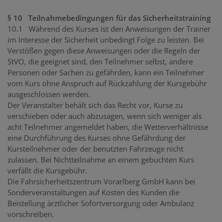
§ 10 Teilnahmebedingungen für das Sicherheitstraining
10.1 Während des Kurses ist den Anweisungen der Trainer
im Interesse der Sicherheit unbedingt Folge zu leisten. Bei
Verstößen gegen diese Anweisungen oder die Regeln der
StVO, die geeignet sind, den Teilnehmer selbst, andere
Personen oder Sachen zu gefährden, kann ein Teilnehmer
vom Kurs ohne Anspruch auf Rückzahlung der Kursgebühr
ausgeschlossen werden.
Der Veranstalter behält sich das Recht vor, Kurse zu
verschieben oder auch abzusagen, wenn sich weniger als
acht Teilnehmer angemeldet haben, die Wetterverhältnisse
eine Durchführung des Kurses ohne Gefährdung der
Kursteilnehmer oder der benutzten Fahrzeuge nicht
zulassen. Bei Nichtteilnahme an einem gebuchten Kurs
verfällt die Kursgebühr.
Die Fahrsicherheitszentrum Vorarlberg GmbH kann bei
Sonderveranstaltungen auf Kosten des Kunden die
Beistellung ärztlicher Sofortversorgung oder Ambulanz
vorschreiben.