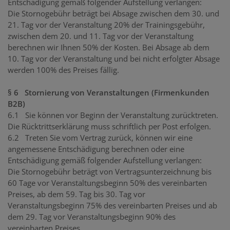
Entschädigung gemäß folgender Aufstellung verlangen:
Die Stornogebühr beträgt bei Absage zwischen dem 30. und
21. Tag vor der Veranstaltung 20% der Trainingsgebühr,
zwischen dem 20. und 11. Tag vor der Veranstaltung
berechnen wir Ihnen 50% der Kosten. Bei Absage ab dem
10. Tag vor der Veranstaltung und bei nicht erfolgter Absage
werden 100% des Preises fällig.
§ 6 Stornierung von Veranstaltungen (Firmenkunden
B2B)
6.1 Sie können vor Beginn der Veranstaltung zurücktreten.
Die Rücktrittserklärung muss schriftlich per Post erfolgen.
6.2 Treten Sie vom Vertrag zurück, können wir eine
angemessene Entschädigung berechnen oder eine
Entschädigung gemäß folgender Aufstellung verlangen:
Die Stornogebühr beträgt von Vertragsunterzeichnung bis
60 Tage vor Veranstaltungsbeginn 50% des vereinbarten
Preises, ab dem 59. Tag bis 30. Tag vor
Veranstaltungsbeginn 75% des vereinbarten Preises und ab
dem 29. Tag vor Veranstaltungsbeginn 90% des
vereinbarten Preises.