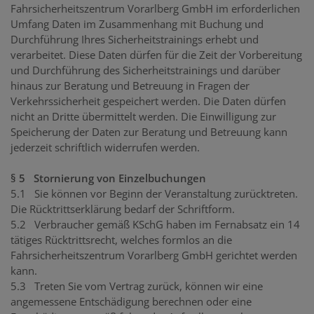
Fahrsicherheitszentrum Vorarlberg GmbH im erforderlichen
Umfang Daten im Zusammenhang mit Buchung und
Durchführung Ihres Sicherheitstrainings erhebt und
verarbeitet. Diese Daten dürfen für die Zeit der Vorbereitung
und Durchführung des Sicherheitstrainings und darüber
hinaus zur Beratung und Betreuung in Fragen der
Verkehrssicherheit gespeichert werden. Die Daten dürfen
nicht an Dritte übermittelt werden. Die Einwilligung zur
Speicherung der Daten zur Beratung und Betreuung kann
jederzeit schriftlich widerrufen werden.
§ 5 Stornierung von Einzelbuchungen
5.1 Sie können vor Beginn der Veranstaltung zurücktreten.
Die Rücktrittserklärung bedarf der Schriftform.
5.2 Verbraucher gemäß KSchG haben im Fernabsatz ein 14
tätiges Rücktrittsrecht, welches formlos an die
Fahrsicherheitszentrum Vorarlberg GmbH gerichtet werden
kann.
5.3 Treten Sie vom Vertrag zurück, können wir eine
angemessene Entschädigung berechnen oder eine