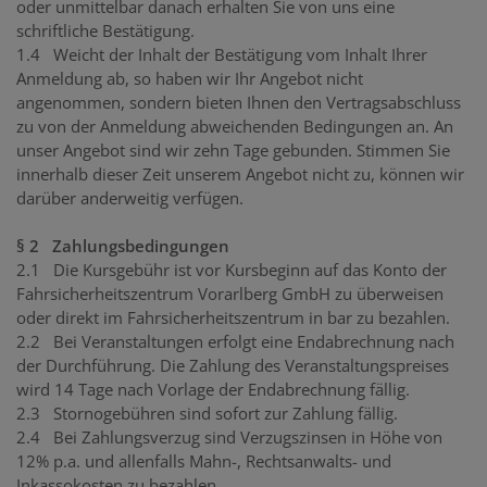
oder unmittelbar danach erhalten Sie von uns eine
schriftliche Bestätigung.
1.4 Weicht der Inhalt der Bestätigung vom Inhalt Ihrer
Anmeldung ab, so haben wir Ihr Angebot nicht
angenommen, sondern bieten Ihnen den Vertragsabschluss
zu von der Anmeldung abweichenden Bedingungen an. An
unser Angebot sind wir zehn Tage gebunden. Stimmen Sie
innerhalb dieser Zeit unserem Angebot nicht zu, können wir
darüber anderweitig verfügen.
§ 2 Zahlungsbedingungen
2.1 Die Kursgebühr ist vor Kursbeginn auf das Konto der
Fahrsicherheitszentrum Vorarlberg GmbH zu überweisen
oder direkt im Fahrsicherheitszentrum in bar zu bezahlen.
2.2 Bei Veranstaltungen erfolgt eine Endabrechnung nach
der Durchführung. Die Zahlung des Veranstaltungspreises
wird 14 Tage nach Vorlage der Endabrechnung fällig.
2.3 Stornogebühren sind sofort zur Zahlung fällig.
2.4 Bei Zahlungsverzug sind Verzugszinsen in Höhe von
12% p.a. und allenfalls Mahn-, Rechtsanwalts- und
Inkassokosten zu bezahlen.