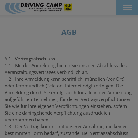
AGB
§ 1 Vertragsabschluss
1.1 Mit der Anmeldung bieten Sie uns den Abschluss des
Veranstaltungsvertrages verbindlich an.
1.2 Ihre Anmeldung kann schriftlich, mündlich (vor Ort)
oder fernmündlich (Telefon, Internet odgl.) erfolgen. Die
Anmeldung durch Sie erfolgt auch für alle in der Anmeldung
aufgeführten Teilnehmer, für deren Vertragsverpflichtungen
Sie wie für Ihre eigenen Verpflichtungen einstehen, sofern
Sie eine dahingehende Verpflichtung ausdrücklich
übernommen haben.
1.3 Der Vertrag kommt mit unserer Annahme, die keiner
bestimmten Form bedarf, zustande. Bei Vertragsabschluss