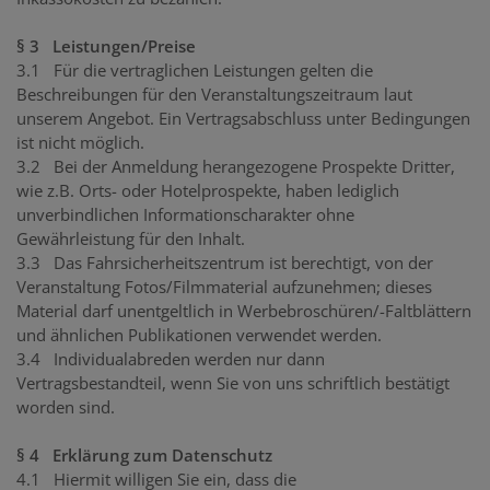
§ 3 Leistungen/Preise
3.1 Für die vertraglichen Leistungen gelten die
Beschreibungen für den Veranstaltungszeitraum laut
unserem Angebot. Ein Vertragsabschluss unter Bedingungen
ist nicht möglich.
3.2 Bei der Anmeldung herangezogene Prospekte Dritter,
wie z.B. Orts- oder Hotelprospekte, haben lediglich
unverbindlichen Informationscharakter ohne
Gewährleistung für den Inhalt.
3.3 Das Fahrsicherheitszentrum ist berechtigt, von der
Veranstaltung Fotos/Filmmaterial aufzunehmen; dieses
Material darf unentgeltlich in Werbebroschüren/-Faltblättern
und ähnlichen Publikationen verwendet werden.
3.4 Individualabreden werden nur dann
Vertragsbestandteil, wenn Sie von uns schriftlich bestätigt
worden sind.
§ 4 Erklärung zum Datenschutz
4.1 Hiermit willigen Sie ein, dass die