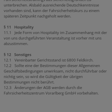
unterbrechen. Alsbald ausreichende Deutschkenntnisse
vorhanden sind, kann der Fahrsicherheitskurs zu einem
späteren Zeitpunkt nachgeholt werden.
§ 11 Hospitality
11.1 Jede Form von Hospitality im Zusammenhang mit der
von uns durchgeführten Veranstaltung ist vorher mit uns
abzustimmen.
§ 12 Sonstiges
12.1 Vereinbarter Gerichtsstand ist 6800 Feldkirch.
12.2 Sollte eine der Bestimmungen dieser Allgemeinen
Geschäftsbedingungen unwirksam, nicht durchführbar oder
nichtig sein, so wird die Gültigkeit der übrigen
Bestimmungen nicht berührt.
12.3 Änderungen der AGB werden durch die
Fahrsicherheitszentrum Vorarlberg GmbH vorbehalten.