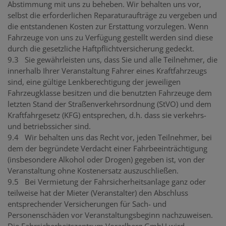
Abstimmung mit uns zu beheben. Wir behalten uns vor,
selbst die erforderlichen Reparaturaufträge zu vergeben und
die entstandenen Kosten zur Erstattung vorzulegen. Wenn
Fahrzeuge von uns zu Verfügung gestellt werden sind diese
durch die gesetzliche Haftpflichtversicherung gedeckt.
9.3 Sie gewährleisten uns, dass Sie und alle Teilnehmer, die
innerhalb Ihrer Veranstaltung Fahrer eines Kraftfahrzeugs
sind, eine gültige Lenkberechtigung der jeweiligen
Fahrzeugklasse besitzen und die benutzten Fahrzeuge dem
letzten Stand der Straßenverkehrsordnung (StVO) und dem
Kraftfahrgesetz (KFG) entsprechen, d.h. dass sie verkehrs-
und betriebssicher sind.
9.4 Wir behalten uns das Recht vor, jeden Teilnehmer, bei
dem der begründete Verdacht einer Fahrbeeinträchtigung
(insbesondere Alkohol oder Drogen) gegeben ist, von der
Veranstaltung ohne Kostenersatz auszuschließen.
9.5 Bei Vermietung der Fahrsicherheitsanlage ganz oder
teilweise hat der Mieter (Veranstalter) den Abschluss
entsprechender Versicherungen für Sach- und
Personenschäden vor Veranstaltungsbeginn nachzuweisen.