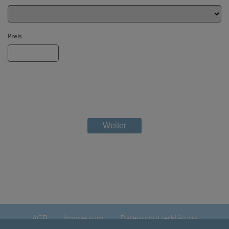
Preis
AGB
Impressum
Datenschutzerklärung
Cookie-Einstellungen