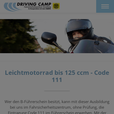
Leichtmotorrad bis 125 ccm - Code
111
Wer den B-Führerschein besitzt, kann mit dieser Ausbildung
bei uns im Fahrsicherheitszentrum, ohne Prüfung, die
Eintragung Code 111 im Führerschein erwerben. Mit der