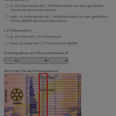
Ja, ich habe/werde die 1. Perfektionsfahrt vor dem gewählten
Termin absolviert/absolvieren.
Nein, ich habe/werde die 1. Perfektionsfahrt vor dem gewählten
Termin
NICHT
absolviert/absolvieren.
L-17 Führerschein:
Ja, ich habe den L17-Führerschein
Nein, ich habe den L17-Führerschein
NICHT
Erteilungsdatum der Führerscheinklasse
B
:
.
Hier finden Sie das Erteilungsdatum: