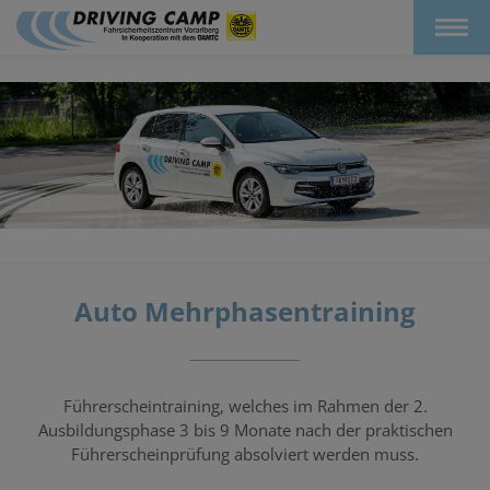
Auto Mehrphasentraining
Führerscheintraining, welches im Rahmen der 2.
Ausbildungsphase 3 bis 9 Monate nach der praktischen
Führerscheinprüfung absolviert werden muss.